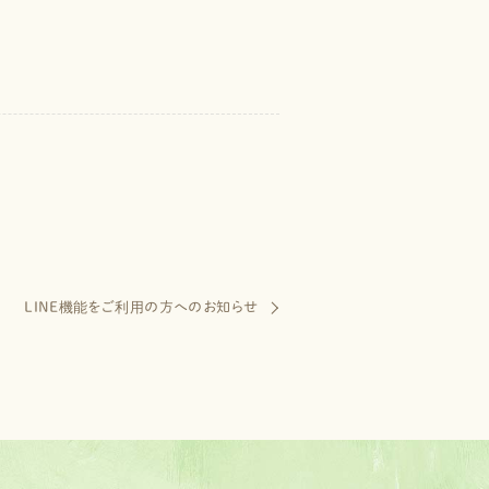
LINE機能をご利用の方へのお知らせ