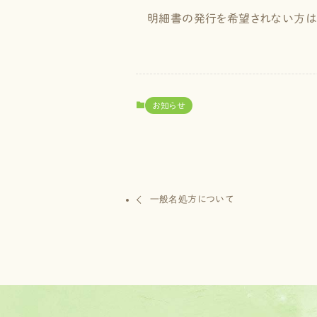
明細書の発行を希望されない方は、
お知らせ
一般名処方について