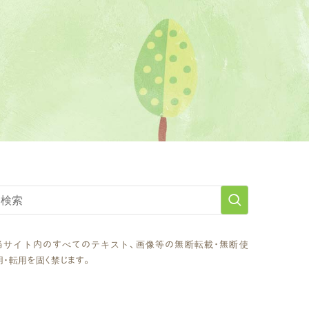
当サイト内のすべてのテキスト、画像等の無断転載・無断使
用・転用を固く禁じます。