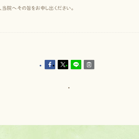
当院へその旨をお申し出ください。