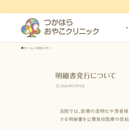
ホーム
お知らせ
明細書発行について
2026年5月10日
当院では、医療の透明化や患者様
かる明細書を公費負担医療の受給