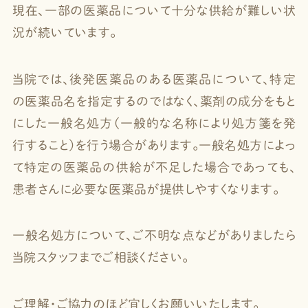
現在、一部の医薬品について十分な供給が難しい状
況が続いています。
当院では、後発医薬品のある医薬品について、特定
の医薬品名を指定するのではなく、薬剤の成分をもと
にした一般名処方（一般的な名称により処方箋を発
行すること）を行う場合があります。一般名処方によっ
て特定の医薬品の供給が不足した場合であっても、
患者さんに必要な医薬品が提供しやすくなります。
一般名処方について、ご不明な点などがありましたら
当院スタッフまでご相談ください。
ご理解・ご協力のほど宜しくお願いいたします。