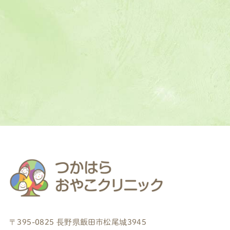
〒395-0825 長野県飯田市松尾城3945