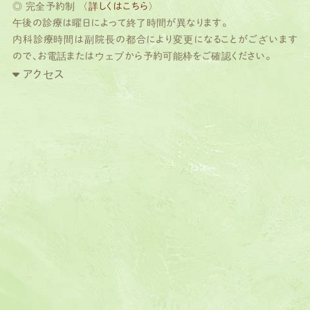
◎ 完全予約制
〈詳しくはこちら〉
午後の診療は曜日によって終了時間が異なります。
内科診療時間は副院長の都合により変更になることがございます
ので、お電話またはウェブから予約可能枠をご確認ください。
アクセス