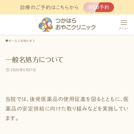
診療のご予約はこちらから
WEB予約
メニュー
ホーム
お知らせ
一般名処方について
2025年5月27日
当院では、後発医薬品の使用促進を図るとともに、医
薬品の安定供給に向けた取り組みなどを実施してい
ます。