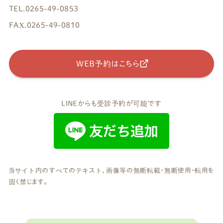
TEL.0265-49-0853
FAX.0265-49-0810
WEB予約はこちら
LINEからも受診予約が可能です
当サイト内のすべてのテキスト、画像等の無断転載・無断使用・転用を
固く禁じます。