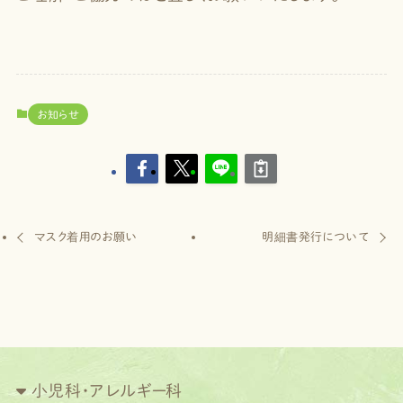
お知らせ
マスク着用のお願い
明細書発行について
小児科・アレルギー科